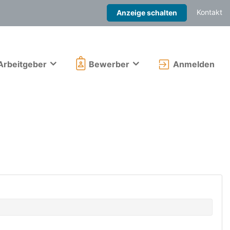
Kontakt
Anzeige schalten
Arbeitgeber
Bewerber
Anmelden