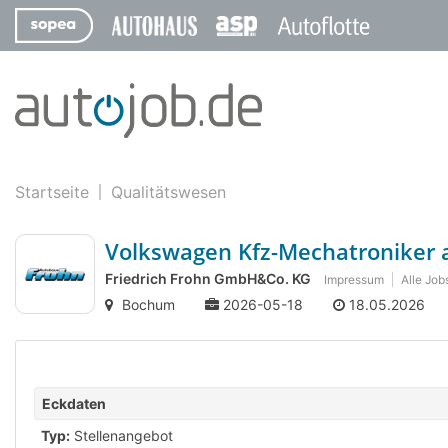
Startseite
Qualitätswesen
Volkswagen Kfz-Mechatroniker a
Friedrich Frohn GmbH&Co. KG
Impressum
Alle Job
Bochum
2026-05-18
18.05.2026
Eckdaten
Typ:
Stellenangebot