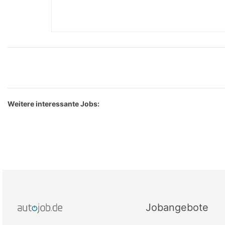
Weitere interessante Jobs:
Jobangebote