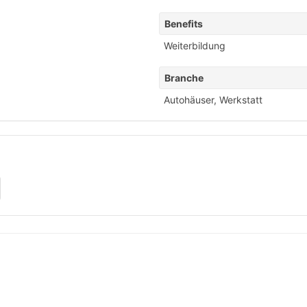
Benefits
Weiterbildung
Branche
Autohäuser
,
Werkstatt