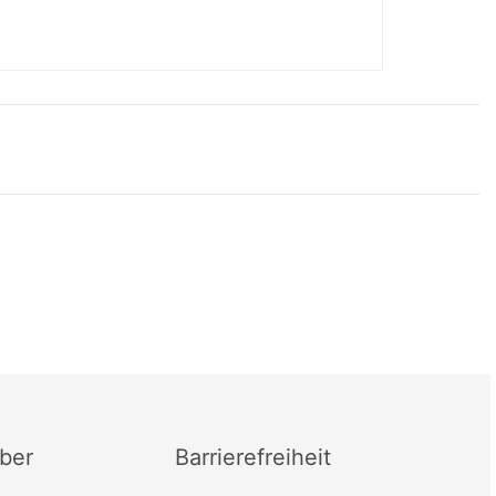
ber
Barrierefreiheit