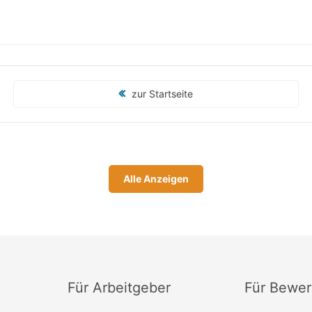
zur Startseite
Alle Anzeigen
Für Arbeitgeber
Für Bewer