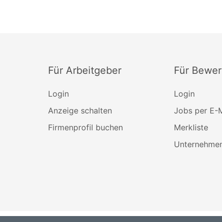
Für Arbeitgeber
Für Bewer
Login
Login
Anzeige schalten
Jobs per E-M
Firmenprofil buchen
Merkliste
Unternehmen