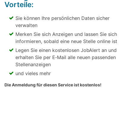
Vorteile:
Sie können Ihre persönlichen Daten sicher
verwalten
Merken Sie sich Anzeigen und lassen Sie sich
informieren, sobald eine neue Stelle online ist
Legen Sie einen kostenlosen JobAlert an und
erhalten Sie per E‑Mail alle neuen passenden
Stellenanzeigen
und vieles mehr
Die Anmeldung für diesen Service ist kostenlos!