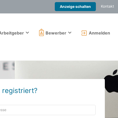
Kontakt
Anzeige schalten
Arbeitgeber
Bewerber
Anmelden
 registriert?