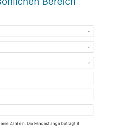
sönlichen Bereich
eine Zahl ein. Die Mindestlänge beträgt 8