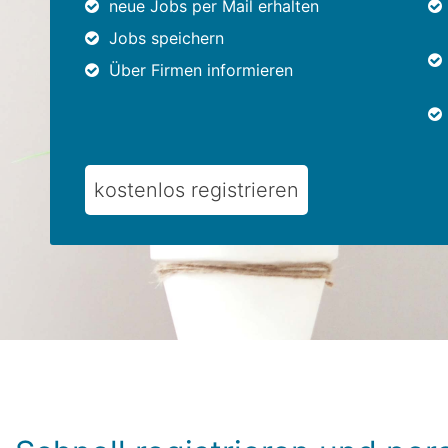
neue Jobs per Mail erhalten
Jobs speichern
Über Firmen informieren
kostenlos registrieren