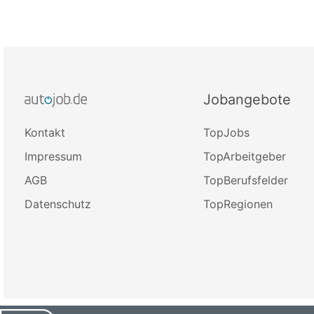
Jobangebote
Kontakt
TopJobs
Impressum
TopArbeitgeber
AGB
TopBerufsfelder
Datenschutz
TopRegionen