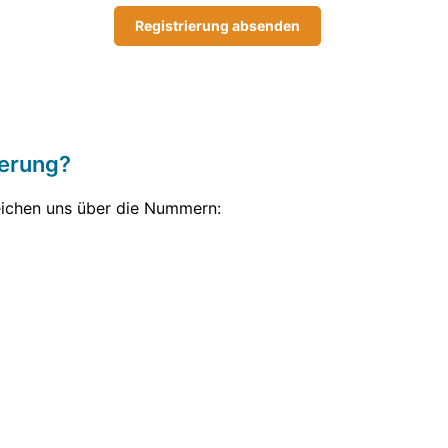
Registrierung absenden
ierung?
reichen uns über die Nummern: