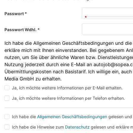
Passwort
*
Passwort Wdhl.
*
Ich habe die Allgemeinen Geschäftsbedingungen und die
erkläre mich mit Ihnen einverstanden. Bei gegebenem An
nutzen, um Sie über ähnliche Waren bzw. Dienstleistunge
Nutzung jederzeit durch eine E-Mail an autojob@sopea.
Übermittlungskosten nach Basistarif. Ich willige ein, au
Media GmbH zu erhalten.
Ja, ich möchte weitere Informationen per E-Mail erhalten.
Ja, ich möchte weitere Informationen per Telefon erhalten.
Ich habe die
Allgemeinen Geschäftsbedingungen
gelesen und 
Ich habe die Hinweise zum
Datenschutz
gelesen und erkläre m