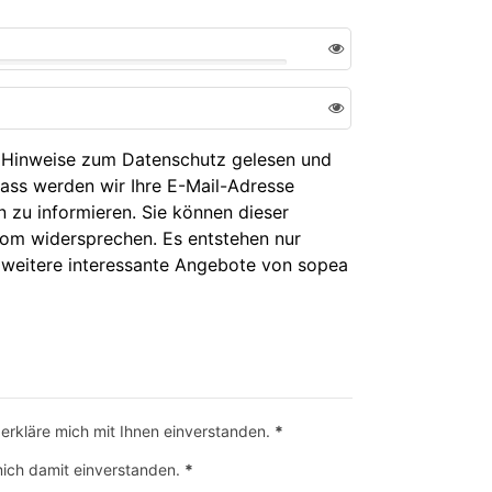
 Hinweise zum Datenschutz gelesen und
lass werden wir Ihre E-Mail-Adresse
n zu informieren. Sie können dieser
com widersprechen. Es entstehen nur
ch weitere interessante Angebote von sopea
erkläre mich mit Ihnen einverstanden.
*
ich damit einverstanden.
*