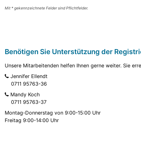
Mit * gekennzeichnete Felder sind Pflichtfelder.
Benötigen Sie Unterstützung der Registr
Unsere Mitarbeitenden helfen Ihnen gerne weiter. Sie er
Jennifer Ellendt
0711 95763-36
Mandy Koch
0711 95763-37
Montag-Donnerstag von 9:00-15:00 Uhr
Freitag 9:00-14:00 Uhr