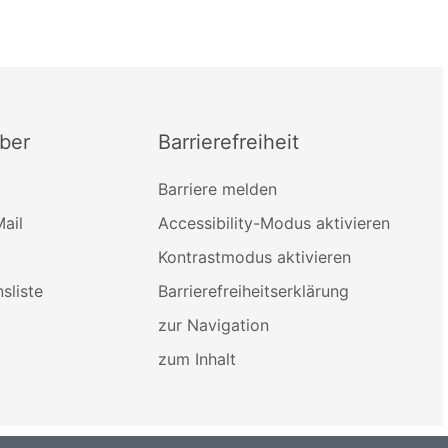
ber
Barrierefreiheit
Barriere melden
ail
Accessibility-Modus aktivieren
Kontrastmodus aktivieren
sliste
Barrierefreiheitserklärung
zur Navigation
zum Inhalt