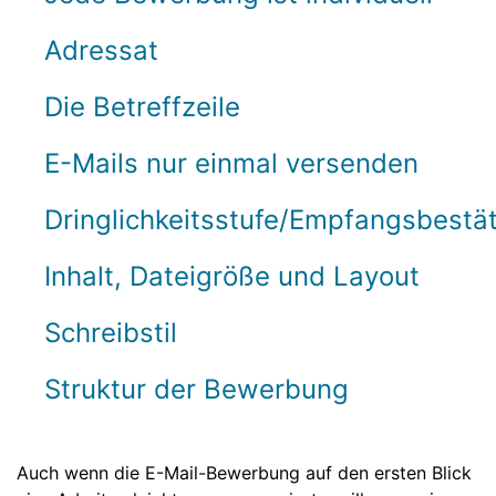
Adressat
Die Betreffzeile
E-Mails nur einmal versenden
Dringlichkeitsstufe/Empfangsbestä
Inhalt, Dateigröße und Layout
Schreibstil
Struktur der Bewerbung
Auch wenn die E-Mail-Bewerbung auf den ersten Blick