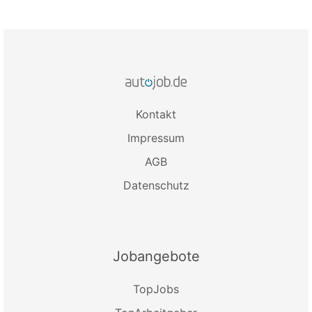
Kontakt
Impressum
AGB
Datenschutz
Jobangebote
TopJobs