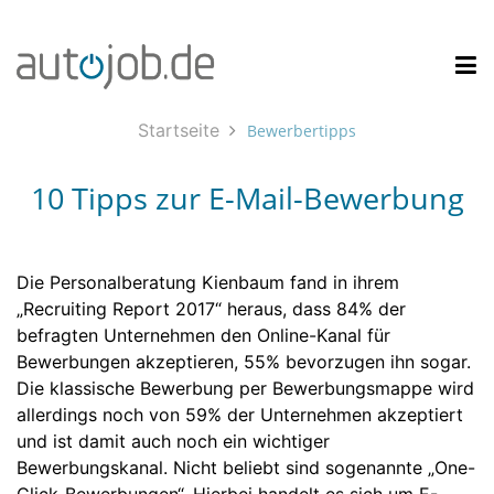
Startseite
Bewerbertipps
10 Tipps zur E-Mail-Bewerbung
Die Personalberatung Kienbaum fand in ihrem
„Recruiting Report 2017“ heraus, dass 84% der
befragten Unternehmen den Online-Kanal für
Bewerbungen akzeptieren, 55% bevorzugen ihn sogar.
Die klassische Bewerbung per Bewerbungsmappe wird
allerdings noch von 59% der Unternehmen akzeptiert
und ist damit auch noch ein wichtiger
Bewerbungskanal. Nicht beliebt sind sogenannte „One-