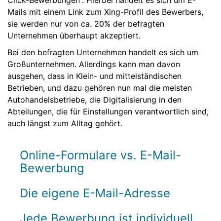
Click-Bewerbungen“. Hierbei handelt es sich um E-
Mails mit einem Link zum Xing-Profil des Bewerbers,
sie werden nur von ca. 20% der befragten
Unternehmen überhaupt akzeptiert.
Bei den befragten Unternehmen handelt es sich um
Großunternehmen. Allerdings kann man davon
ausgehen, dass in Klein- und mittelständischen
Betrieben, und dazu gehören nun mal die meisten
Autohandelsbetriebe, die Digitalisierung in den
Abteilungen, die für Einstellungen verantwortlich sind,
auch längst zum Alltag gehört.
Online-Formulare vs. E-Mail-
Bewerbung
Die eigene E-Mail-Adresse
Jede Bewerbung ist individuell