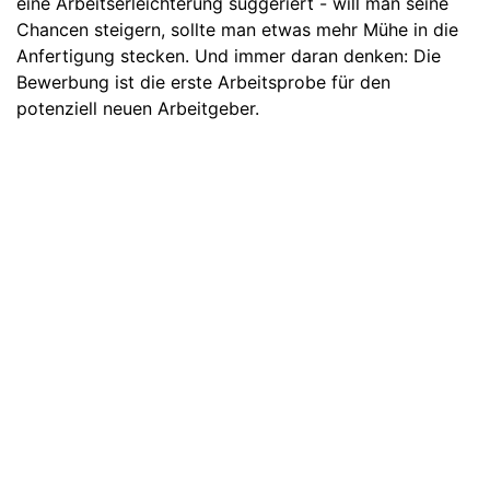
eine Arbeitserleichterung suggeriert - will man seine
Chancen steigern, sollte man etwas mehr Mühe in die
Anfertigung stecken. Und immer daran denken: Die
Bewerbung ist die erste Arbeitsprobe für den
potenziell neuen Arbeitgeber.