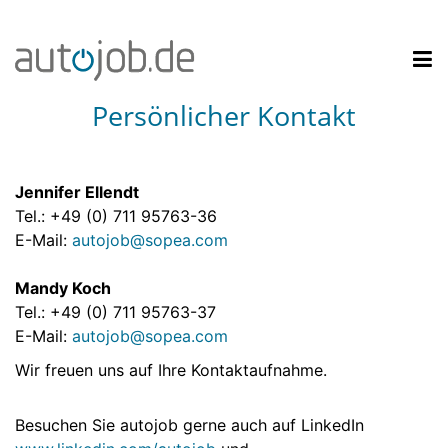
Persönlicher Kontakt
Jennifer Ellendt
Tel.: +49 (0) 711 95763-36
E-Mail:
autojob@sopea.com
Mandy Koch
Tel.: +49 (0) 711 95763-37
E-Mail:
autojob@sopea.com
Wir freuen uns auf Ihre Kontaktaufnahme.
Besuchen Sie autojob gerne auch auf LinkedIn