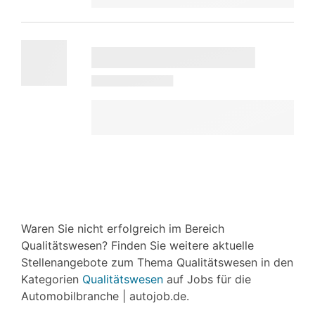
Waren Sie nicht erfolgreich im Bereich
Qualitätswesen? Finden Sie weitere aktuelle
Stellenangebote zum Thema Qualitätswesen in den
Kategorien
Qualitätswesen
auf Jobs für die
Automobilbranche | autojob.de.