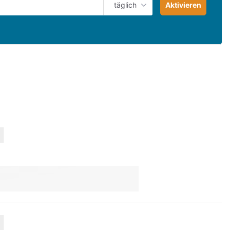
täglich
Aktivieren