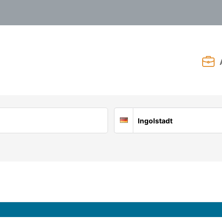
Suchort
Deutschland