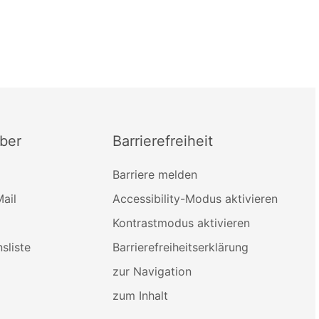
ber
Barrierefreiheit
Barriere melden
ail
Accessibility-Modus aktivieren
Kontrastmodus aktivieren
sliste
Barrierefreiheitserklärung
zur Navigation
zum Inhalt