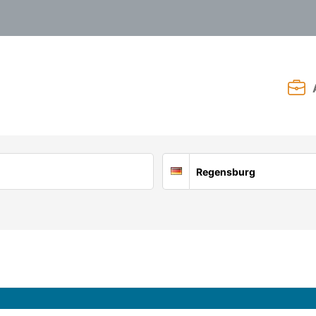
Suchort
Deutschland