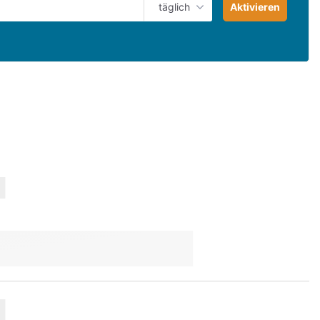
täglich
Aktivieren