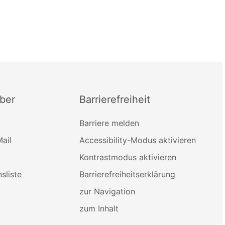
ber
Barrierefreiheit
Barriere melden
ail
Accessibility-Modus aktivieren
Kontrastmodus aktivieren
sliste
Barrierefreiheitserklärung
zur Navigation
zum Inhalt