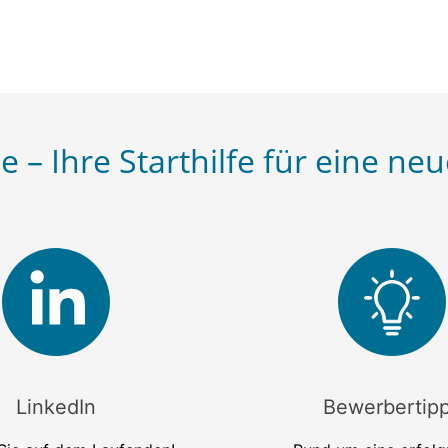
e – Ihre Starthilfe für eine neu
LinkedIn
Bewerbertip