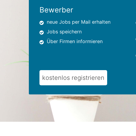
Bewerber
neue Jobs per Mail erhalten
Jobs speichern
Über Firmen informieren
kostenlos registrieren