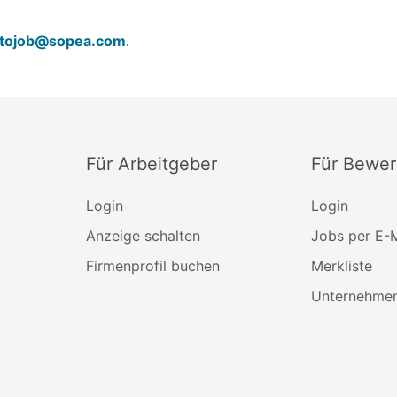
tojob@sopea.com
.
Für Arbeitgeber
Für Bewer
Login
Login
Anzeige schalten
Jobs per E-M
Firmenprofil buchen
Merkliste
Unternehmen