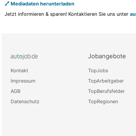
🔗 Mediadaten herunterladen
Jetzt informieren & sparen! Kontaktieren Sie uns unter
au
Jobangebote
Kontakt
TopJobs
Impressum
TopArbeitgeber
AGB
TopBerufsfelder
Datenschutz
TopRegionen