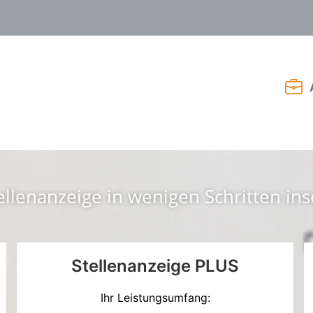
ellenanzeige in wenigen Schritten in
Stellenanzeige PLUS
Ihr Leistungsumfang: