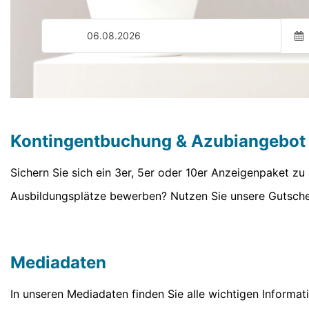
Kontingentbuchung & Azubiangebot
Sichern Sie sich ein 3er, 5er oder 10er Anzeigenpaket zu 
Ausbildungsplätze bewerben? Nutzen Sie unsere Gutschein
Mediadaten
In unseren Mediadaten finden Sie alle wichtigen Informa