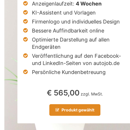
Anzeigenlaufzeit:
4 Wochen
KI-Assistent und Vorlagen
Firmenlogo und individuelles Design
Bessere Auffindbarkeit online
Optimierte Darstellung auf allen
Endgeräten
Veröffentlichung auf den Facebook-
und LinkedIn-Seiten von autojob.de
Persönliche Kundenbetreuung
€ 565,00
zzgl. MwSt.
Produkt gewählt