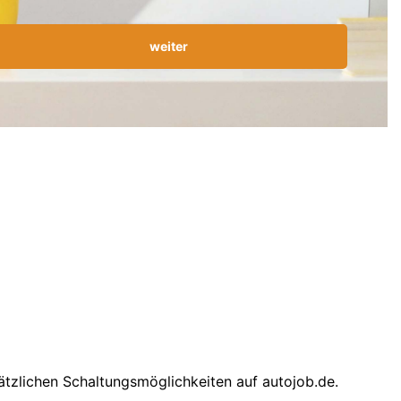
weiter
ätzlichen Schaltungsmöglichkeiten auf autojob.de.