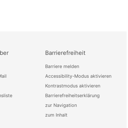
ber
Barrierefreiheit
Barriere melden
ail
Accessibility-Modus aktivieren
Kontrastmodus aktivieren
sliste
Barrierefreiheitserklärung
zur Navigation
zum Inhalt