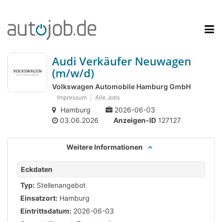
Audi Verkäufer Neuwagen
(m/w/d)
Volkswagen Automobile Hamburg GmbH
Impressum
Alle Jobs
Hamburg
2026-06-03
03.06.2026
Anzeigen-ID
127127
Weitere Informationen
Eckdaten
Typ:
Stellenangebot
Einsatzort:
Hamburg
Eintrittsdatum:
2026-06-03