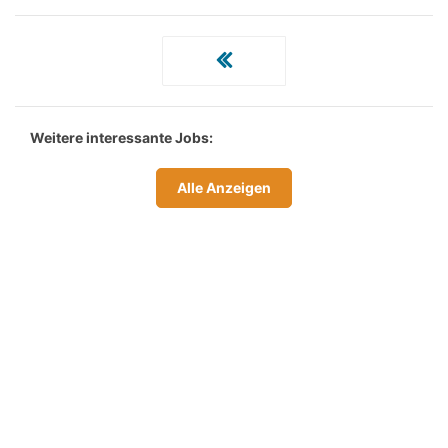
Weitere interessante Jobs:
Alle Anzeigen