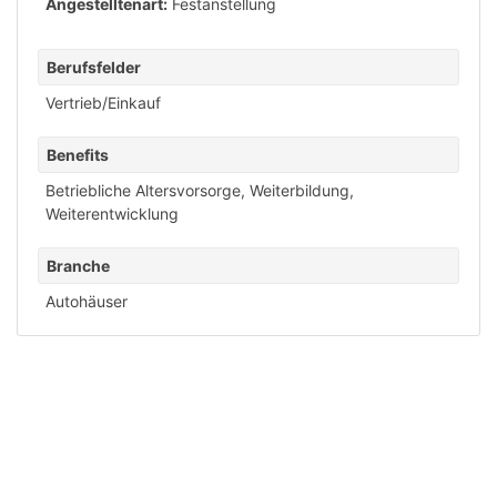
Angestelltenart:
Festanstellung
Berufsfelder
Vertrieb/Einkauf
Benefits
Betriebliche Altersvorsorge
,
Weiterbildung
,
Weiterentwicklung
Branche
Autohäuser