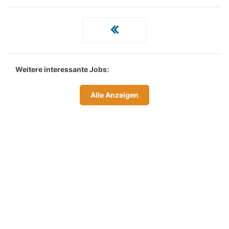
Weitere interessante Jobs:
Alle Anzeigen