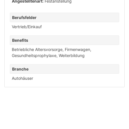
Angestelltenart:
Festanstellung
Berufsfelder
Vertrieb/Einkauf
Benefits
Betriebliche Altersvorsorge
,
Firmenwagen
,
Gesundheitsprophylaxe
,
Weiterbildung
Branche
Autohäuser