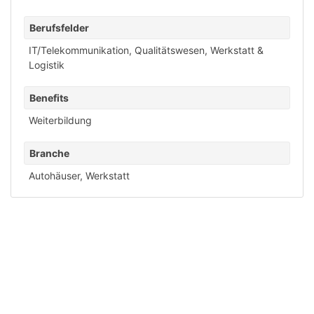
Berufsfelder
IT/Telekommunikation
,
Qualitätswesen
,
Werkstatt &
Logistik
Benefits
Weiterbildung
Branche
Autohäuser
,
Werkstatt