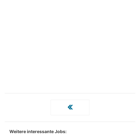
Weitere interessante Jobs: