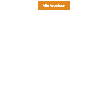
Alle Anzeigen