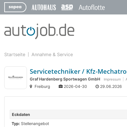
Startseite
Annahme & Service
Servicetechniker / Kfz-Mechatr
Graf Hardenberg Sportwagen GmbH
Impressum
Freiburg
2026-04-30
29.06.2026
Eckdaten
Typ:
Stellenangebot