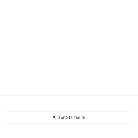
zur Startseite