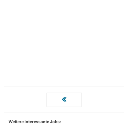
Weitere interessante Jobs: