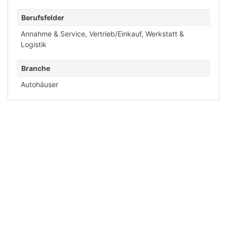
Berufsfelder
Annahme & Service
,
Vertrieb/Einkauf
,
Werkstatt &
Logistik
Branche
Autohäuser