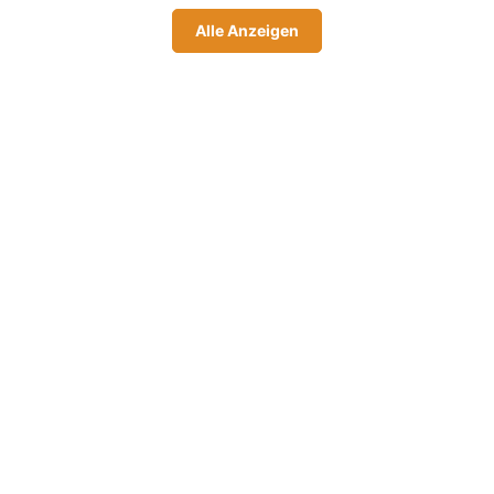
Alle Anzeigen