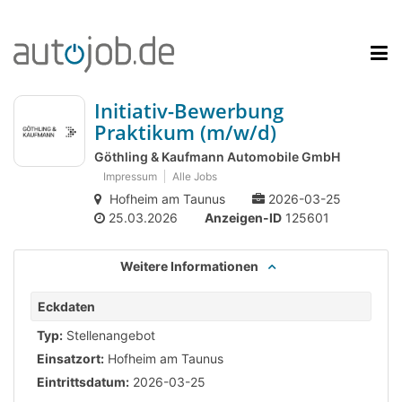
Initiativ-Bewerbung
Praktikum (m/w/d)
Göthling & Kaufmann Automobile GmbH
Impressum
Alle Jobs
Hofheim am Taunus
2026-03-25
25.03.2026
Anzeigen-ID
125601
Weitere Informationen
Eckdaten
Typ:
Stellenangebot
Einsatzort:
Hofheim am Taunus
Eintrittsdatum:
2026-03-25