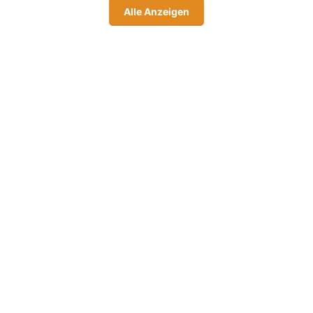
Alle Anzeigen