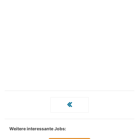
Weitere interessante Jobs: