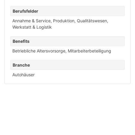
Berufsfelder
Annahme & Service
,
Produktion
,
Qualitätswesen
,
Werkstatt & Logistik
Benefits
Betriebliche Altersvorsorge
,
Mitarbeiterbeteiligung
Branche
Autohäuser