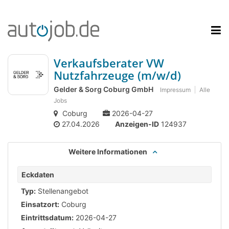
Verkaufsberater VW
Nutzfahrzeuge (m/w/d)
Gelder & Sorg Coburg GmbH
Impressum
Alle
Jobs
Coburg
2026-04-27
27.04.2026
Anzeigen-ID
124937
Weitere Informationen
Eckdaten
Typ:
Stellenangebot
Einsatzort:
Coburg
Eintrittsdatum:
2026-04-27