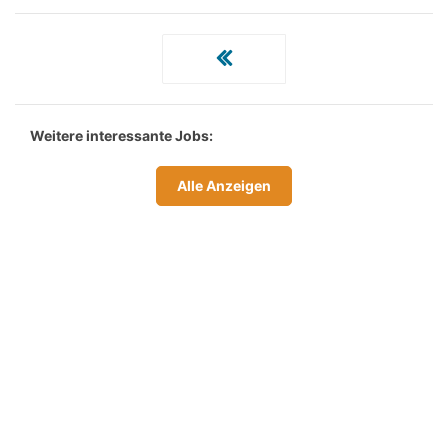
Weitere interessante Jobs:
Alle Anzeigen