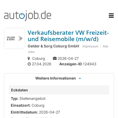
Verkaufsberater VW Freizeit-
und Reisemobile (m/w/d)
Gelder & Sorg Coburg GmbH
Impressum
Alle
Jobs
Coburg
2026-04-27
27.04.2026
Anzeigen-ID
124943
Weitere Informationen
Eckdaten
Typ:
Stellenangebot
Einsatzort:
Coburg
Eintrittsdatum:
2026-04-27