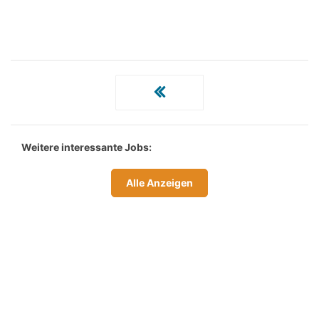
Weitere interessante Jobs:
Alle Anzeigen