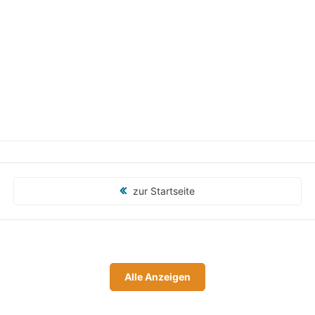
zur Startseite
Alle Anzeigen