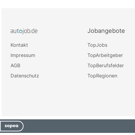
Jobangebote
Kontakt
TopJobs
Impressum
TopArbeitgeber
AGB
TopBerufsfelder
Datenschutz
TopRegionen