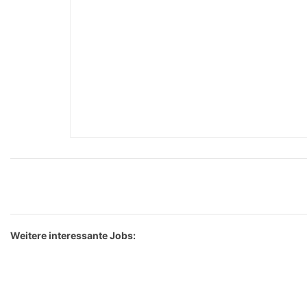
Weitere interessante Jobs: