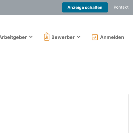
Kontakt
Anzeige schalten
Arbeitgeber
Bewerber
Anmelden