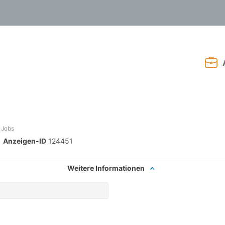
e Jobs
Anzeigen-ID
124451
Weitere Informationen