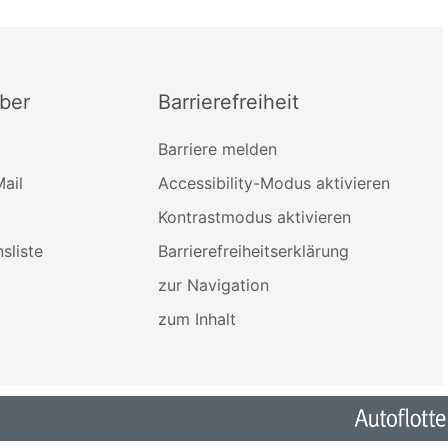
ber
Barrierefreiheit
Barriere melden
ail
Accessibility-Modus aktivieren
Kontrastmodus aktivieren
sliste
Barrierefreiheitserklärung
zur Navigation
zum Inhalt