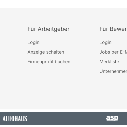
Für Arbeitgeber
Für Bewer
Login
Login
Anzeige schalten
Jobs per E-M
Firmenprofil buchen
Merkliste
Unternehmen