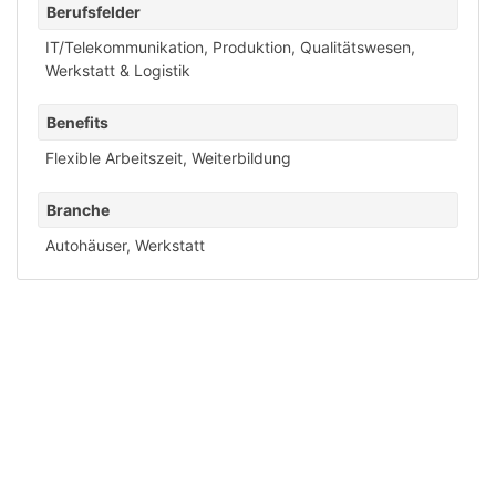
Berufsfelder
IT/Telekommunikation
,
Produktion
,
Qualitätswesen
,
Werkstatt & Logistik
Benefits
Flexible Arbeitszeit
,
Weiterbildung
Branche
Autohäuser
,
Werkstatt