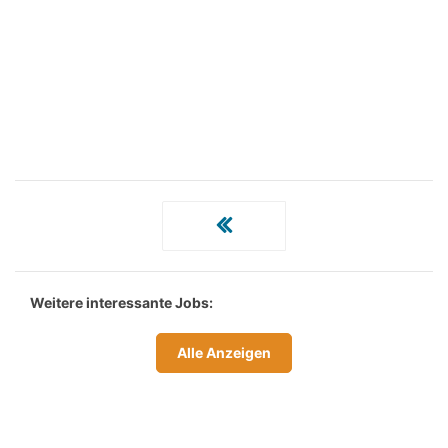
Weitere interessante Jobs:
Alle Anzeigen