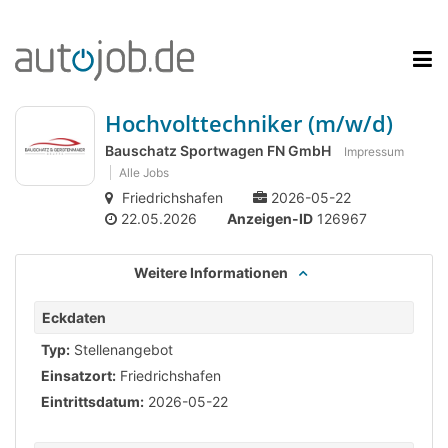
Hochvolttechniker (m/w/d)
Bauschatz Sportwagen FN GmbH
Impressum
Alle Jobs
Friedrichshafen
2026-05-22
22.05.2026
Anzeigen-ID
126967
Weitere Informationen
Eckdaten
Typ:
Stellenangebot
Einsatzort:
Friedrichshafen
Eintrittsdatum:
2026-05-22