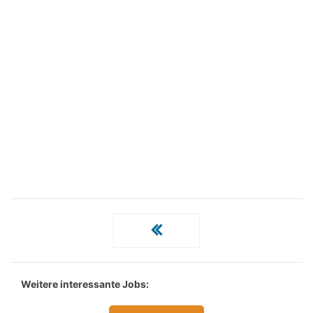
Weitere interessante Jobs: