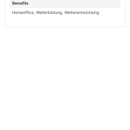
Benefits
Homeoffice
,
Weiterbildung
,
Weiterentwicklung