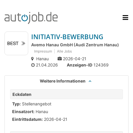
INITIATIV-BEWERBUNG
Avemo Hanau GmbH (Audi Zentrum Hanau)
Impressum
Alle Jobs
Hanau
2026-04-21
21.04.2026
Anzeigen-ID
124369
Weitere Informationen
Eckdaten
Typ:
Stellenangebot
Einsatzort:
Hanau
Eintrittsdatum:
2026-04-21