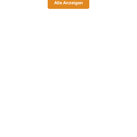
Alle Anzeigen