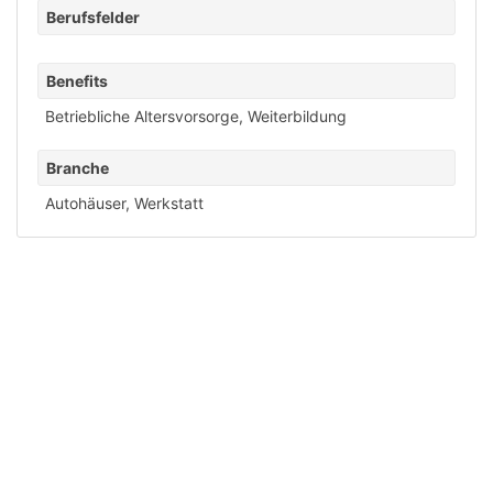
Berufsfelder
Benefits
Betriebliche Altersvorsorge
,
Weiterbildung
Branche
Autohäuser
,
Werkstatt