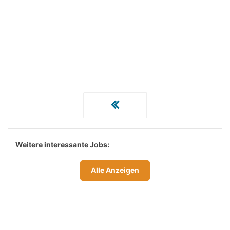
Weitere interessante Jobs:
Alle Anzeigen