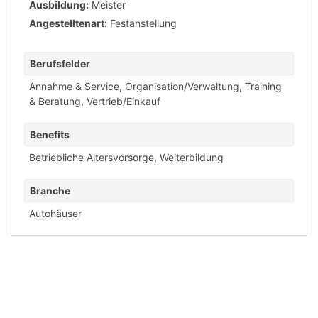
Ausbildung:
Meister
Angestelltenart:
Festanstellung
Berufsfelder
Annahme & Service
,
Organisation/Verwaltung
,
Training
& Beratung
,
Vertrieb/Einkauf
Benefits
Betriebliche Altersvorsorge
,
Weiterbildung
Branche
Autohäuser