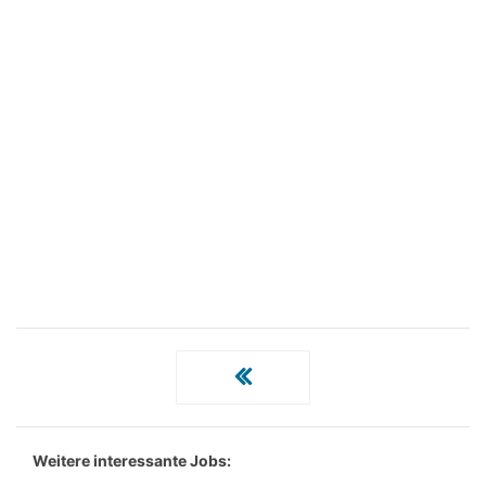
Weitere interessante Jobs: