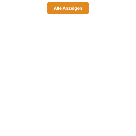
Alle Anzeigen