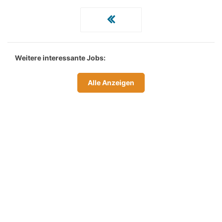
Weitere interessante Jobs:
Alle Anzeigen