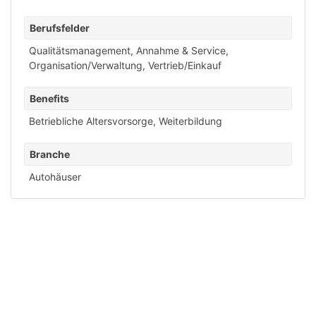
Berufsfelder
Qualitätsmanagement
,
Annahme & Service
,
Organisation/Verwaltung
,
Vertrieb/Einkauf
Benefits
Betriebliche Altersvorsorge
,
Weiterbildung
Branche
Autohäuser