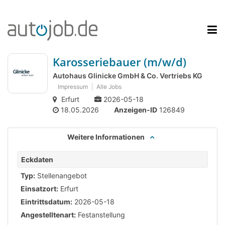
Karosseriebauer (m/w/d)
Autohaus Glinicke GmbH & Co. Vertriebs KG
Impressum
Alle Jobs
Erfurt
2026-05-18
18.05.2026
Anzeigen-ID
126849
Weitere Informationen
Eckdaten
Typ:
Stellenangebot
Einsatzort:
Erfurt
Eintrittsdatum:
2026-05-18
Angestelltenart:
Festanstellung