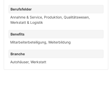
Berufsfelder
Annahme & Service
,
Produktion
,
Qualitätswesen
,
Werkstatt & Logistik
Benefits
Mitarbeiterbeteiligung
,
Weiterbildung
Branche
Autohäuser
,
Werkstatt