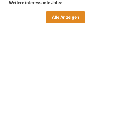
Weitere interessante Jobs:
Alle Anzeigen