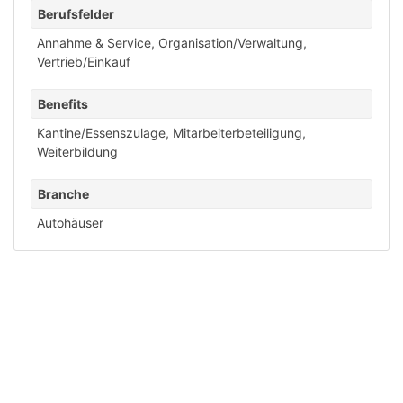
Berufsfelder
Annahme & Service
,
Organisation/Verwaltung
,
Vertrieb/Einkauf
Benefits
Kantine/Essenszulage
,
Mitarbeiterbeteiligung
,
Weiterbildung
Branche
Autohäuser