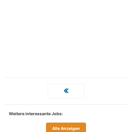
Weitere interessante Jobs:
Alle Anzeigen