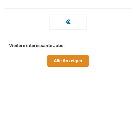
Weitere interessante Jobs:
Alle Anzeigen