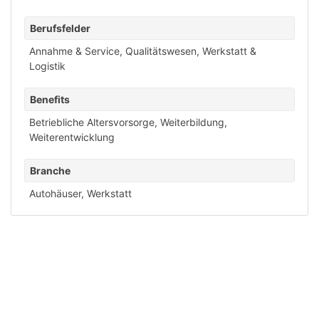
Berufsfelder
Annahme & Service
,
Qualitätswesen
,
Werkstatt &
Logistik
Benefits
Betriebliche Altersvorsorge
,
Weiterbildung
,
Weiterentwicklung
Branche
Autohäuser
,
Werkstatt