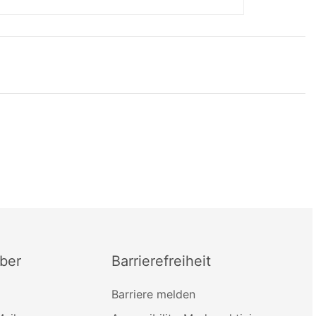
ber
Barrierefreiheit
Barriere melden