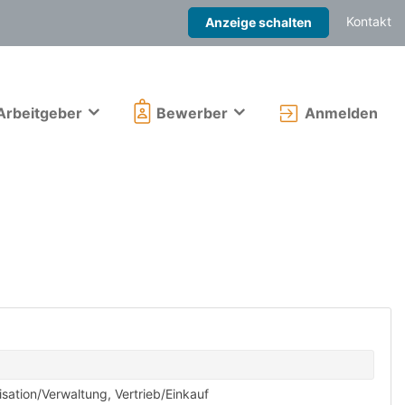
Kontakt
Anzeige schalten
Arbeitgeber
Bewerber
Anmelden
sation/Verwaltung
,
Vertrieb/Einkauf