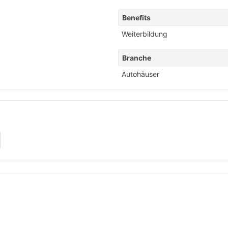
Benefits
Weiterbildung
Branche
Autohäuser