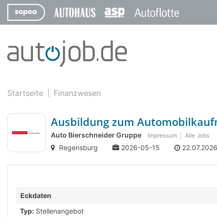
Startseite
Finanzwesen
Ausbildung zum Automobilkauf
Auto Bierschneider Gruppe
Impressum
Alle Jobs
Regensburg
2026-05-15
22.07.202
Eckdaten
Typ:
Stellenangebot