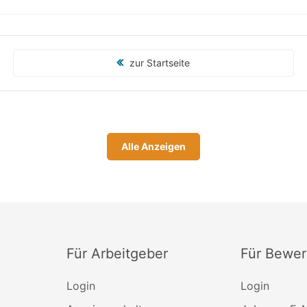
zur Startseite
Alle Anzeigen
Für Arbeitgeber
Für Bewer
Login
Login