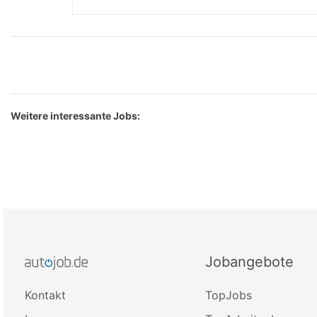
Weitere interessante Jobs:
Jobangebote
Kontakt
TopJobs