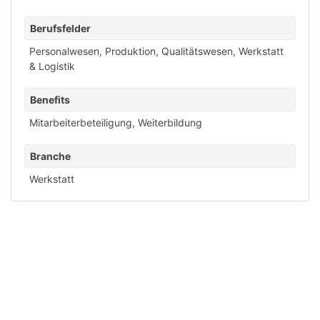
Berufsfelder
Personalwesen
,
Produktion
,
Qualitätswesen
,
Werkstatt
& Logistik
Benefits
Mitarbeiterbeteiligung
,
Weiterbildung
Branche
Werkstatt