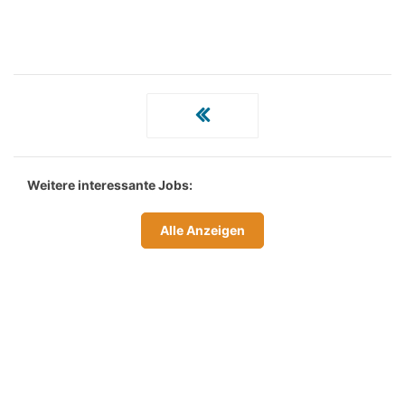
Weitere interessante Jobs:
Alle Anzeigen