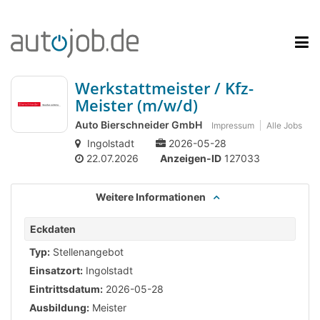
Werkstattmeister / Kfz-
Meister (m/w/d)
Auto Bierschneider GmbH
Impressum
Alle Jobs
Ingolstadt
2026-05-28
22.07.2026
Anzeigen-ID
127033
Weitere Informationen
Eckdaten
Typ:
Stellenangebot
Einsatzort:
Ingolstadt
Eintrittsdatum:
2026-05-28
Ausbildung:
Meister