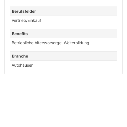
Berufsfelder
Vertrieb/Einkauf
Benefits
Betriebliche Altersvorsorge
,
Weiterbildung
Branche
Autohäuser