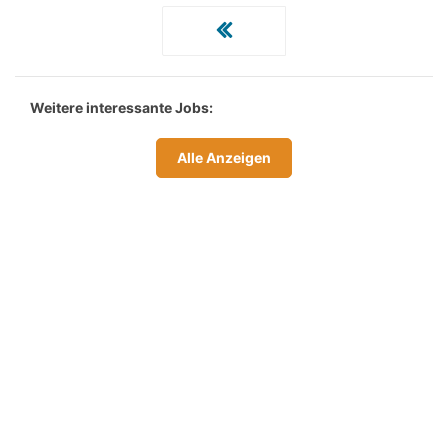
Weitere interessante Jobs:
Alle Anzeigen