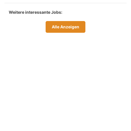
Weitere interessante Jobs:
Alle Anzeigen