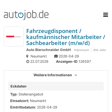
Fahrzeugdisponent /
kaufmännischer Mitarbeiter /
Sachbearbeiter (m/w/d)
Auto Bierschneider GmbH
Impressum
Alle Jobs
Neumarkt
2026-04-29
22.07.2026
Anzeigen-ID
126597
Weitere Informationen
Eckdaten
Typ:
Stellenangebot
Einsatzort:
Neumarkt
Eintrittsdatum:
2026-04-29