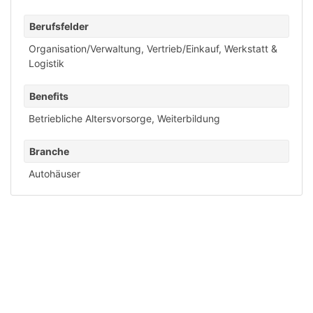
Berufsfelder
Organisation/Verwaltung
,
Vertrieb/Einkauf
,
Werkstatt &
Logistik
Benefits
Betriebliche Altersvorsorge
,
Weiterbildung
Branche
Autohäuser