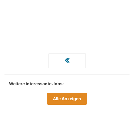
Weitere interessante Jobs:
Alle Anzeigen