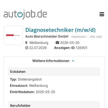
Diagnosetechniker (m/w/d)
Auto Bierschneider GmbH
Impressum
Alle Jobs
Weißenburg
2026-05-20
22.07.2026
Anzeigen-ID
126901
Weitere Informationen
Eckdaten
Typ:
Stellenangebot
Einsatzort:
Weißenburg
Eintrittsdatum:
2026-05-20
Berufsfelder