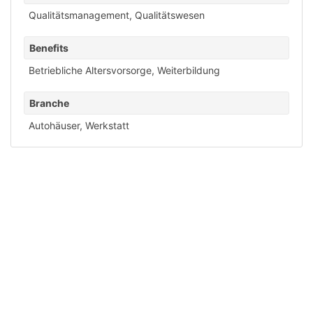
Qualitätsmanagement
,
Qualitätswesen
Benefits
Betriebliche Altersvorsorge
,
Weiterbildung
Branche
Autohäuser
,
Werkstatt