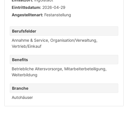
Eintrittsdatum:
2026-04-29
Angestelltenart:
Festanstellung
Berufsfelder
Annahme & Service
,
Organisation/Verwaltung
,
Vertrieb/Einkauf
Benefits
Betriebliche Altersvorsorge
,
Mitarbeiterbeteiligung
,
Weiterbildung
Branche
Autohäuser