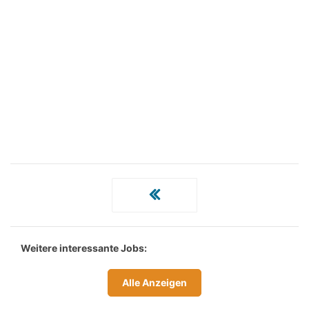
Weitere interessante Jobs:
Alle Anzeigen