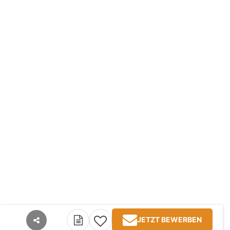
JETZT BEWERBEN