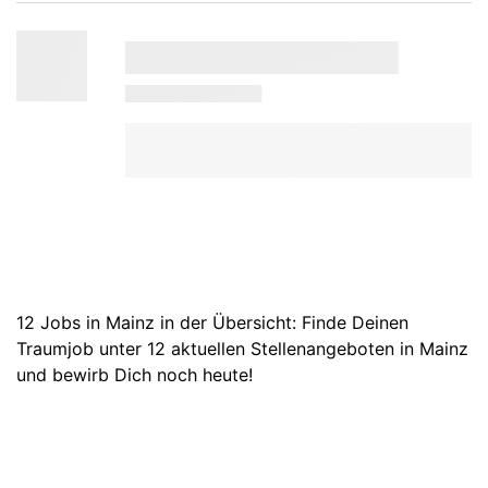
12 Jobs in Mainz in der Übersicht: Finde Deinen
Traumjob unter 12 aktuellen Stellenangeboten in Mainz
und bewirb Dich noch heute!