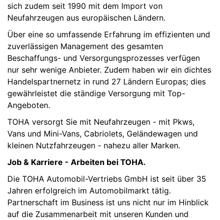
sich zudem seit 1990 mit dem Import von
Neufahrzeugen aus europäischen Ländern.
Über eine so umfassende Erfahrung im effizienten und
zuverlässigen Management des gesamten
Beschaffungs- und Versorgungsprozesses verfügen
nur sehr wenige Anbieter. Zudem haben wir ein dichtes
Handelspartnernetz in rund 27 Ländern Europas; dies
gewährleistet die ständige Versorgung mit Top-
Angeboten.
TOHA versorgt Sie mit Neufahrzeugen - mit Pkws,
Vans und Mini-Vans, Cabriolets, Geländewagen und
kleinen Nutzfahrzeugen - nahezu aller Marken.
Job & Karriere - Arbeiten bei TOHA.
Die TOHA Automobil-Vertriebs GmbH ist seit über 35
Jahren erfolgreich im Automobilmarkt tätig.
Partnerschaft im Business ist uns nicht nur im Hinblick
auf die Zusammenarbeit mit unseren Kunden und