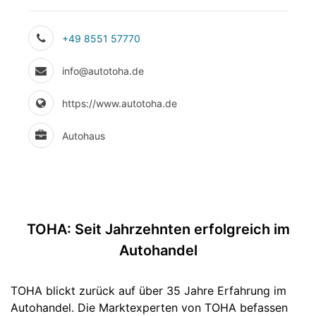
+49 8551 57770
info@autotoha.de
https://www.autotoha.de
Autohaus
TOHA: Seit Jahrzehnten erfolgreich im
Autohandel
TOHA blickt zurück auf über 35 Jahre Erfahrung im
Autohandel. Die Marktexperten von TOHA befassen