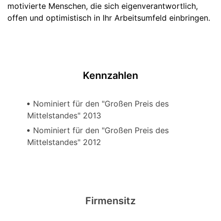
motivierte Menschen, die sich eigenverantwortlich,
offen und optimistisch in Ihr Arbeitsumfeld einbringen.
Kennzahlen
Nominiert für den "Großen Preis des
Mittelstandes" 2013
Nominiert für den "Großen Preis des
Mittelstandes" 2012
Firmensitz