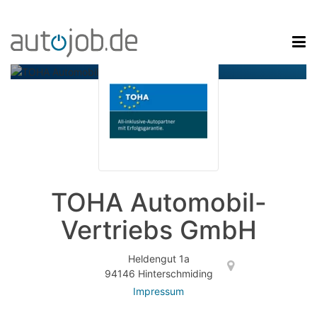
TOHA Automobil-
Vertriebs GmbH
Heldengut 1a
94146 Hinterschmiding
Impressum