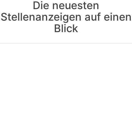
Die neuesten
Stellenanzeigen auf einen
Blick