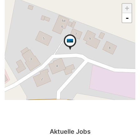
+
-
Aktuelle Jobs