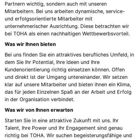
Partnern wichtig, sondern auch mit unseren
Mitarbeitern. Bei uns arbeiten dynamische, service-
und erfolgsorientierte Mitarbeiter mit
unternehmerischer Ausrichtung. Diese betrachten wir
bei TOHA als einen nachhaltigen Wettbewerbsvorteil.
Was wir Ihnen bieten
Bei uns finden Sie ein attraktives berufliches Umfeld, in
dem Sie Ihr Potential, Ihre Ideen und Ihre
Kundenorientierung richtig einsetzen können. Offen
und direkt ist der Umgang untereinander. Wir setzen
klar auf unsere Mitarbeiter und bieten ihnen ein Klima,
das für jeden Einzelnen Spaß an der Arbeit und Erfolg
in der Organisation verbindet.
Was wir von Ihnen erwarten
Starten Sie in eine attraktive Zukunft mit uns. Ihr
Talent, Ihre Power und Ihr Engagement sind genau
richtig bei TOHA. Wir suchen begeisterungsfähige und