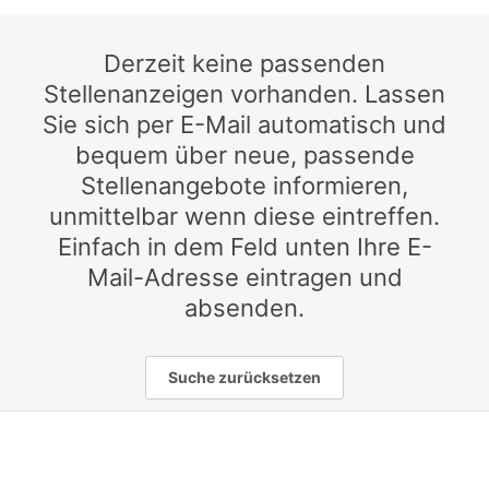
Derzeit keine passenden
Stellenanzeigen vorhanden. Lassen
Sie sich per E-Mail automatisch und
bequem über neue, passende
Stellenangebote informieren,
unmittelbar wenn diese eintreffen.
Einfach in dem Feld unten Ihre E-
Mail-Adresse eintragen und
absenden.
Suche zurücksetzen